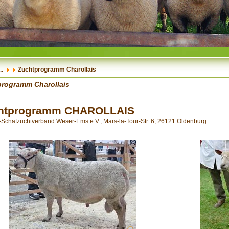
..
Zuchtprogramm Charollais
rogramm Charollais
htprogramm CHAROLLAIS
Schafzuchtverband Weser-Ems e.V., Mars-la-Tour-Str. 6, 26121 Oldenburg