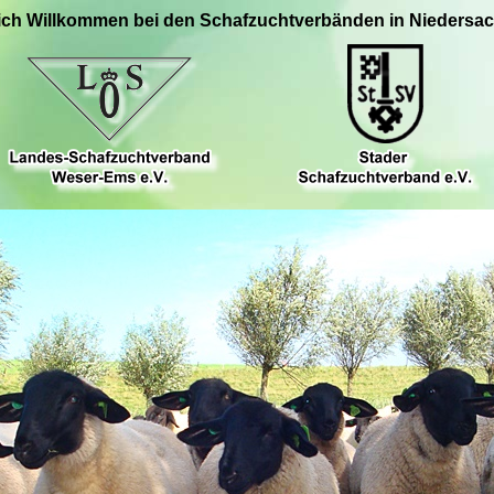
ich Willkommen bei den Schafzuchtverbänden in Niedersa