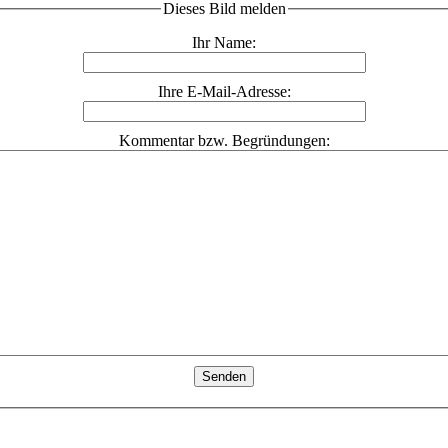
Dieses Bild melden
Ihr Name:
Ihre E-Mail-Adresse:
Kommentar bzw. Begründungen: