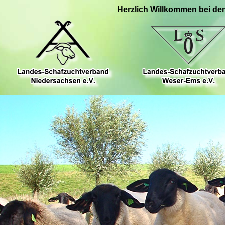
Herzlich Willkommen bei de