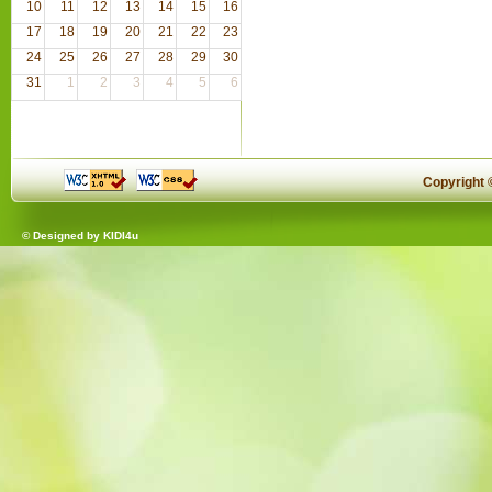
10
11
12
13
14
15
16
17
18
19
20
21
22
23
24
25
26
27
28
29
30
31
1
2
3
4
5
6
Copyright
© Designed by
KIDI4u