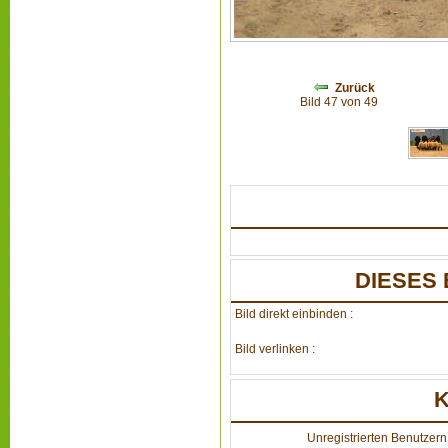
Zurück
Bild 47 von 49
DIESES 
Bild direkt einbinden :
Bild verlinken :
Unregistrierten Benutzern 