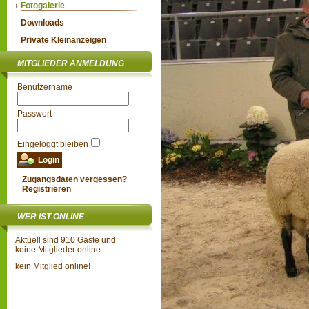
Fotogalerie
Downloads
Private Kleinanzeigen
MITGLIEDER ANMELDUNG
Benutzername
Passwort
Eingeloggt bleiben
Zugangsdaten vergessen?
Registrieren
WER IST ONLINE
Aktuell sind 910 Gäste und
keine Mitglieder online
kein Mitglied online!