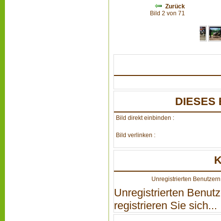
Zurück
Bild 2 von 71
DIESES 
Bild direkt einbinden :
Bild verlinken :
Unregistrierten Benutzern 
Unregistrierten Benutz
registrieren Sie sich...