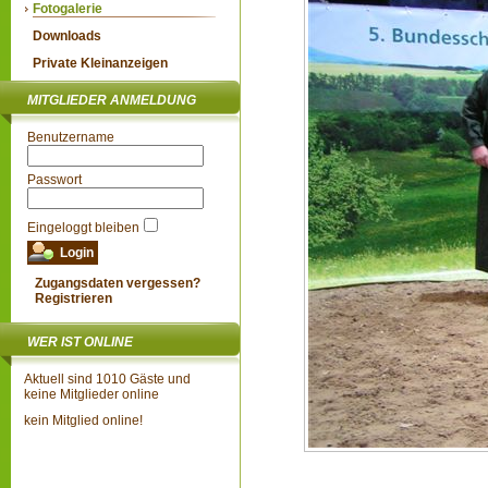
Fotogalerie
Downloads
Private Kleinanzeigen
MITGLIEDER ANMELDUNG
Benutzername
Passwort
Eingeloggt bleiben
Zugangsdaten vergessen?
Registrieren
WER IST ONLINE
Aktuell sind 1010 Gäste und
keine Mitglieder online
kein Mitglied online!