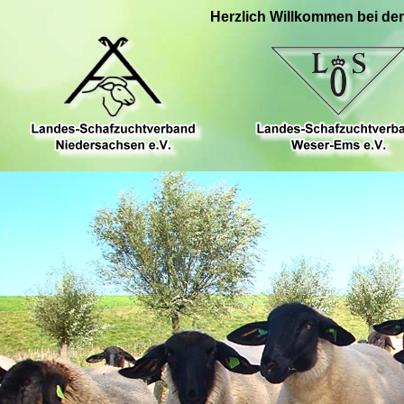
Herzlich Willkommen bei de