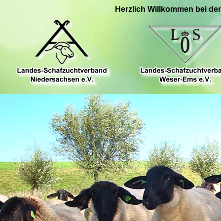
Herzlich Willkommen bei de