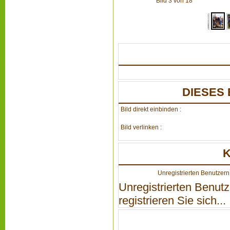
Bild 3 von 18
DIESES 
Bild direkt einbinden :
Bild verlinken :
Unregistrierten Benutzern 
Unregistrierten Benutz
registrieren Sie sich...