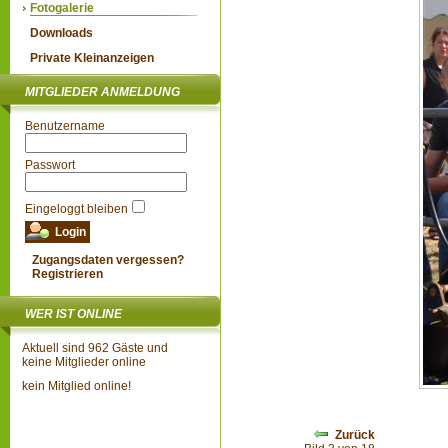
Fotogalerie
Downloads
Private Kleinanzeigen
MITGLIEDER ANMELDUNG
Benutzername
Passwort
Eingeloggt bleiben
Zugangsdaten vergessen?
Registrieren
WER IST ONLINE
Aktuell sind 962 Gäste und
keine Mitglieder online
kein Mitglied online!
Zurück