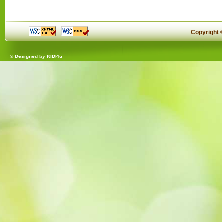
Copyright
© Designed by
KIDI4u