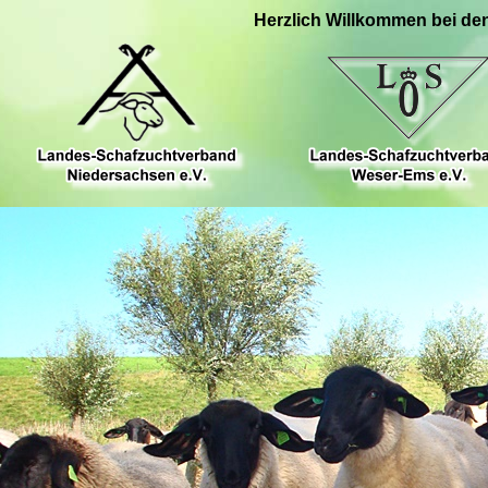
Herzlich Willkommen bei de