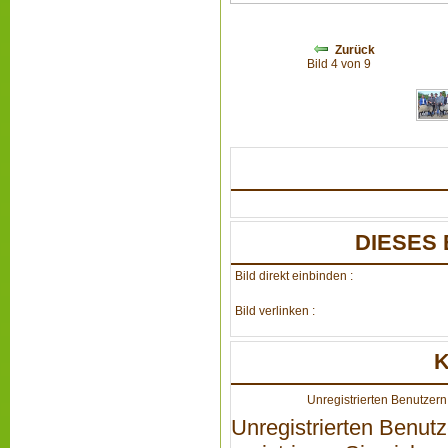
Zurück
Bild 4 von 9
DIESES 
Bild direkt einbinden :
Bild verlinken :
Unregistrierten Benutzern 
Unregistrierten Benutz