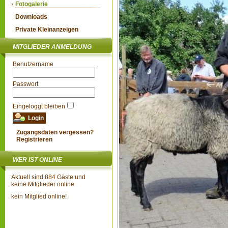
Fotogalerie
Downloads
Private Kleinanzeigen
MITGLIEDER ANMELDUNG
Benutzername
Passwort
Eingeloggt bleiben
Zugangsdaten vergessen?
Registrieren
WER IST ONLINE
Aktuell sind 884 Gäste und
keine Mitglieder online
kein Mitglied online!