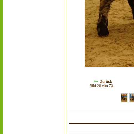
Zurück
Bild 20 von 73