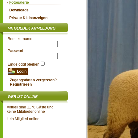
Fotogalerie
Downloads
Private Kleinanzeigen
MITGLIEDER ANMELDUNG
Benutzername
Passwort
Eingeloggt bleiben
Zugangsdaten vergessen?
Registrieren
WER IST ONLINE
Aktuell sind 1178 Gäste und
keine Mitglieder online
kein Mitglied online!