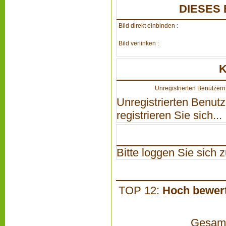
DIESES 
Bild direkt einbinden :
Bild verlinken :
Unregistrierten Benutzern 
Unregistrierten Benutz
registrieren Sie sich...
Bitte loggen Sie sich zu
TOP 12:
Hoch bewer
Gesamta