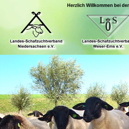
Herzlich Willkommen bei de