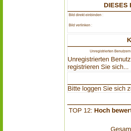
DIESES 
Bild direkt einbinden :
Bild verlinken :
Unregistrierten Benutzern 
Unregistrierten Benutz
registrieren Sie sich...
Bitte loggen Sie sich zu
TOP 12:
Hoch bewer
Gesamta