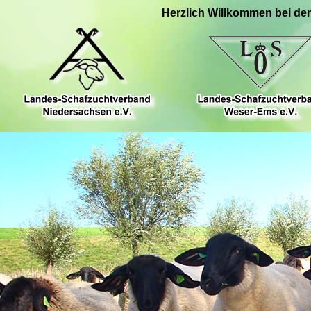
Herzlich Willkommen bei de