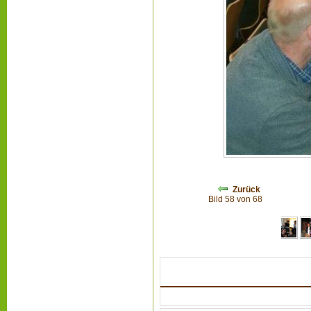
Zurück
Bild 58 von 68