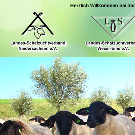
Herzlich Willkommen bei de