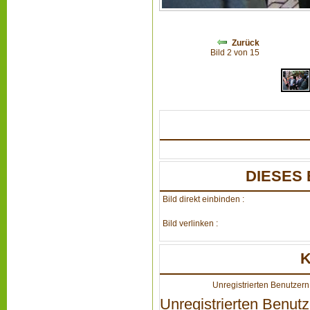
Zurück
Bild 2 von 15
DIESES 
Bild direkt einbinden :
Bild verlinken :
Unregistrierten Benutzern 
Unregistrierten Benutz