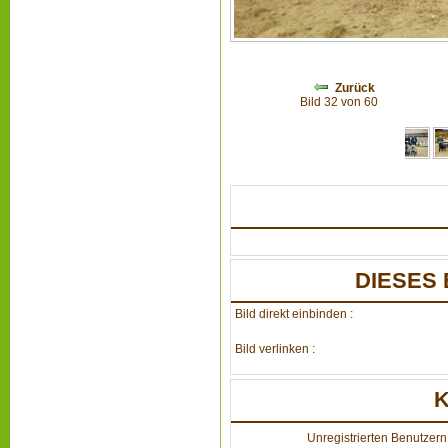
Zurück
Bild 32 von 60
DIESES 
Bild direkt einbinden :
Bild verlinken :
Unregistrierten Benutzern 