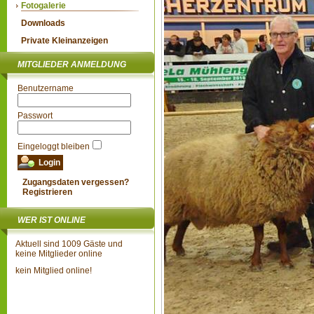
Fotogalerie
Downloads
Private Kleinanzeigen
MITGLIEDER ANMELDUNG
Benutzername
Passwort
Eingeloggt bleiben
Zugangsdaten vergessen?
Registrieren
WER IST ONLINE
Aktuell sind 1009 Gäste und
keine Mitglieder online
kein Mitglied online!