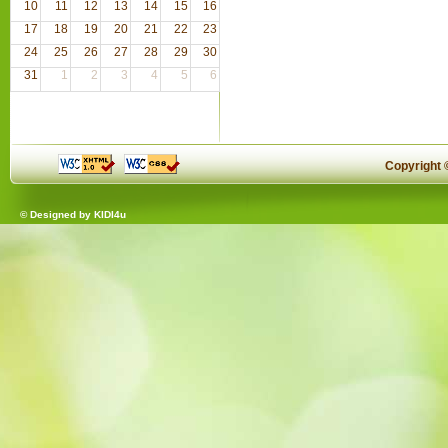
10
11
12
13
14
15
16
17
18
19
20
21
22
23
24
25
26
27
28
29
30
31
1
2
3
4
5
6
Copyright
© Designed by
KIDI4u