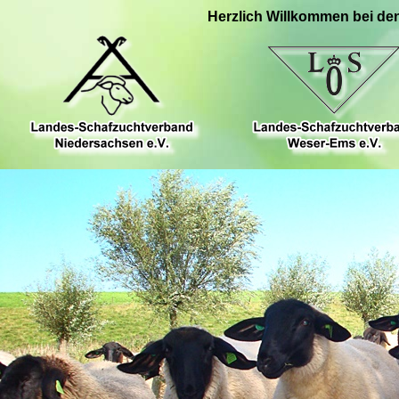
Herzlich Willkommen bei de