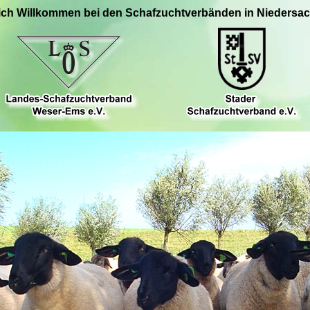
ich Willkommen bei den Schafzuchtverbänden in Niedersa