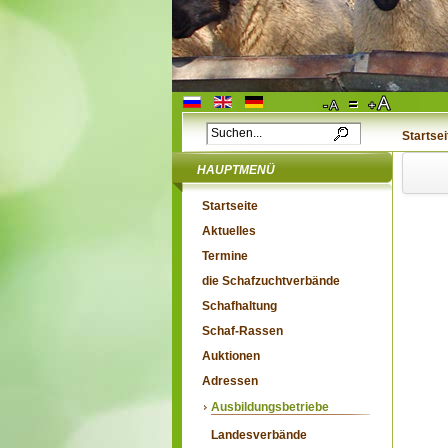
Startsei
HAUPTMENÜ
Startseite
Aktuelles
Termine
die Schafzuchtverbände
Schafhaltung
Schaf-Rassen
Auktionen
Adressen
Ausbildungsbetriebe
Landesverbände