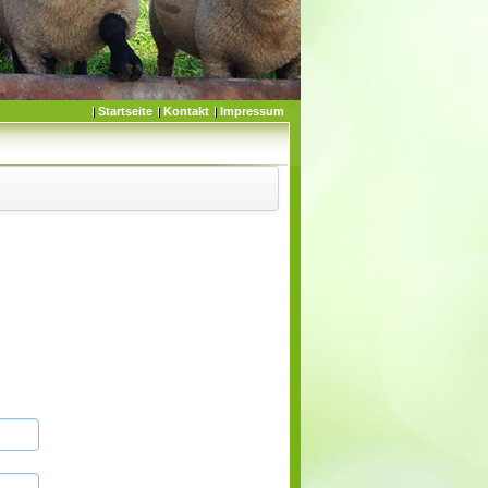
Startseite
Kontakt
Impressum