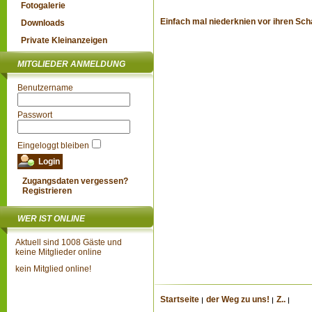
Fotogalerie
Einfach mal niederknien vor ihren Sch
Downloads
Private Kleinanzeigen
MITGLIEDER ANMELDUNG
Benutzername
Passwort
Eingeloggt bleiben
Zugangsdaten vergessen?
Registrieren
WER IST ONLINE
Aktuell sind 1008 Gäste und
keine Mitglieder online
kein Mitglied online!
Startseite
der Weg zu uns!
Z..