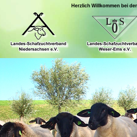
Herzlich Willkommen bei de