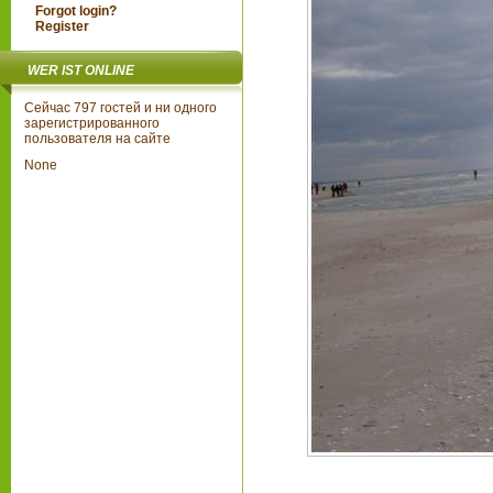
Forgot login?
Register
WER IST ONLINE
Сейчас 797 гостей и ни одного
зарегистрированного
пользователя на сайте
None