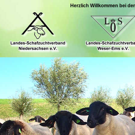
Herzlich Willkommen bei de