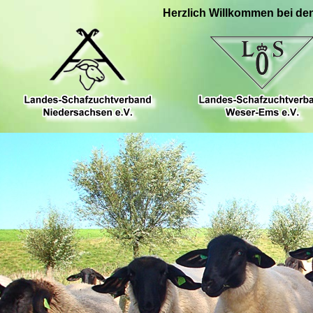
Herzlich Willkommen bei de