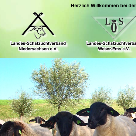
Herzlich Willkommen bei de