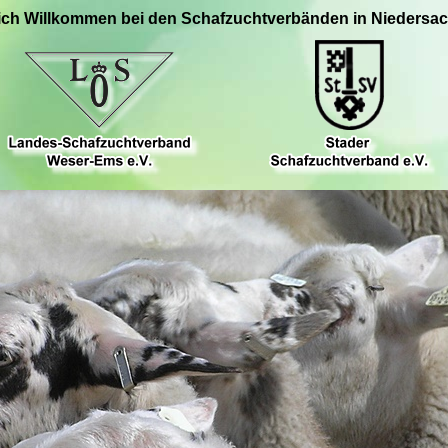
ich Willkommen bei den Schafzuchtverbänden in Niedersa