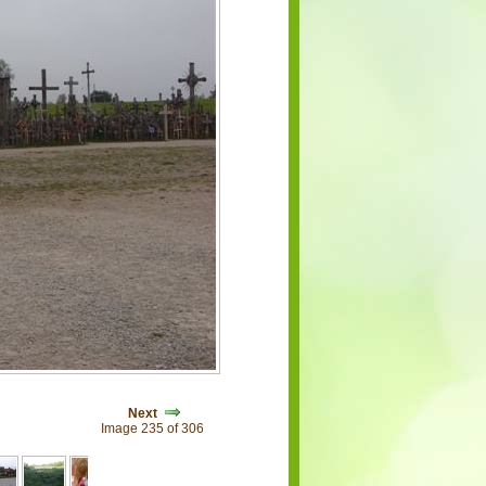
Next
Image 235 of 306