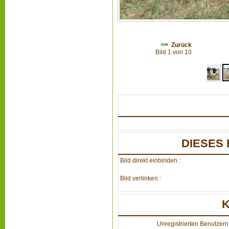
Zurück
Bild 1 von 10
DIESES 
Bild direkt einbinden :
Bild verlinken :
Unregistrierten Benutzern 