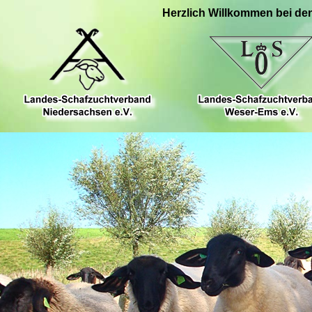
Herzlich Willkommen bei de