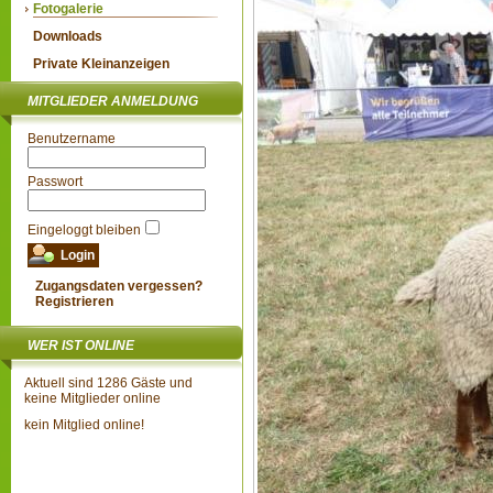
Fotogalerie
Downloads
Private Kleinanzeigen
MITGLIEDER ANMELDUNG
Benutzername
Passwort
Eingeloggt bleiben
Zugangsdaten vergessen?
Registrieren
WER IST ONLINE
Aktuell sind 1286 Gäste und
keine Mitglieder online
kein Mitglied online!