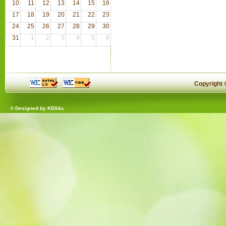
10
11
12
13
14
15
16
17
18
19
20
21
22
23
24
25
26
27
28
29
30
31
1
2
3
4
5
6
Copyright
© Designed by
KIDI4u