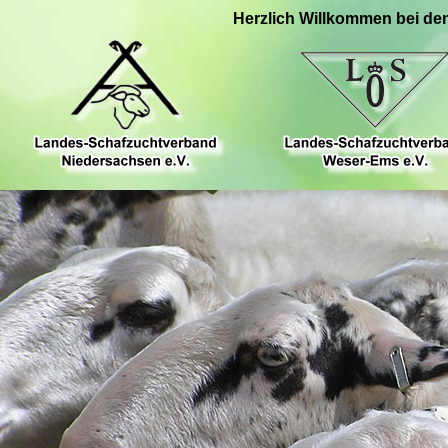
Herzlich Willkommen bei de