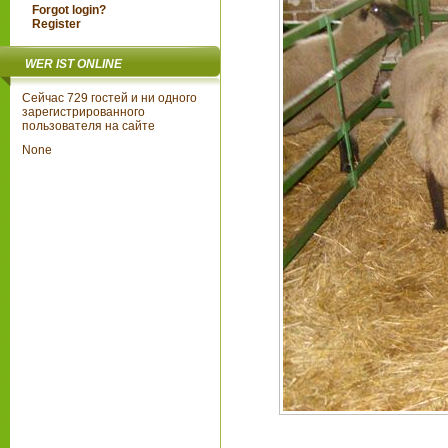
Forgot login?
Register
WER IST ONLINE
Сейчас 729 гостей и ни одного
зарегистрированного
пользователя на сайте
None