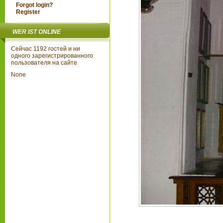
Forgot login?
Register
WER IST ONLINE
Сейчас 1192 гостей и ни
одного зарегистрированного
пользователя на сайте
None