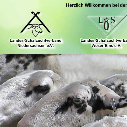
Herzlich Willkommen bei de