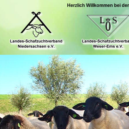
Herzlich Willkommen bei de