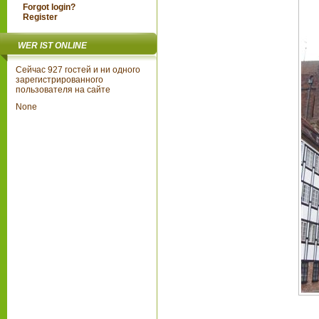
Forgot login?
Register
WER IST ONLINE
Сейчас 927 гостей и ни одного
зарегистрированного
пользователя на сайте
None