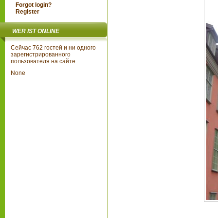
Forgot login?
Register
WER IST ONLINE
Сейчас 762 гостей и ни одного
зарегистрированного
пользователя на сайте
None