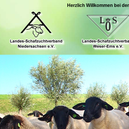
Herzlich Willkommen bei de