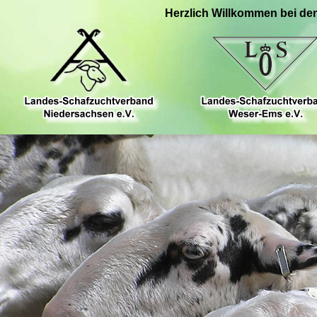
Herzlich Willkommen bei de