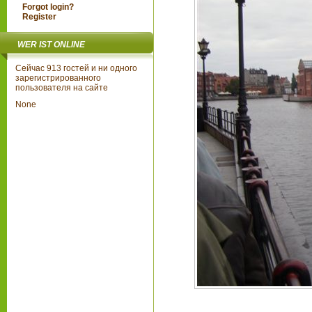
Forgot login?
Register
WER IST ONLINE
Сейчас 913 гостей и ни одного
зарегистрированного
пользователя на сайте
None