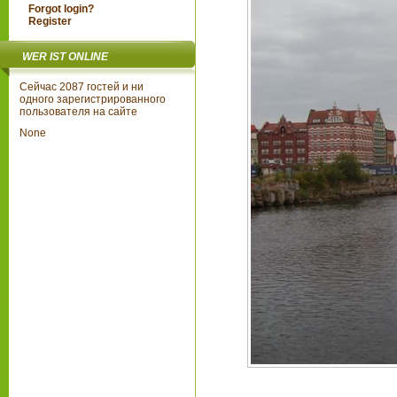
Forgot login?
Register
WER IST ONLINE
Сейчас 2087 гостей и ни
одного зарегистрированного
пользователя на сайте
None