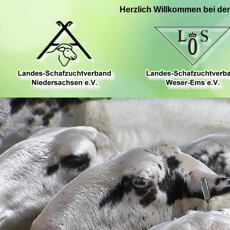
Herzlich Willkommen bei de