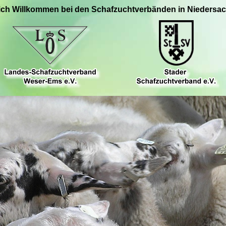
ich Willkommen bei den Schafzuchtverbänden in Niedersa