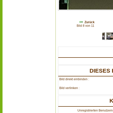
Zurück
Bild 8 von 11
DIESES 
Bild direkt einbinden :
Bild verlinken :
Unregistrierten Benutzern 