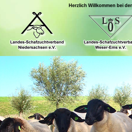
Herzlich Willkommen bei de