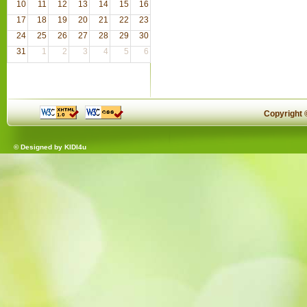
10
11
12
13
14
15
16
17
18
19
20
21
22
23
24
25
26
27
28
29
30
31
1
2
3
4
5
6
Copyright
© Designed by
KIDI4u