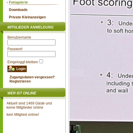
Fotogalerie
Downloads
Private Kleinanzeigen
MITGLIEDER ANMELDUNG
Benutzername
Passwort
Eingeloggt bleiben
Zugangsdaten vergessen?
Registrieren
WER IST ONLINE
Aktuell sind 1469 Gäste und
keine Mitglieder online
kein Mitglied online!