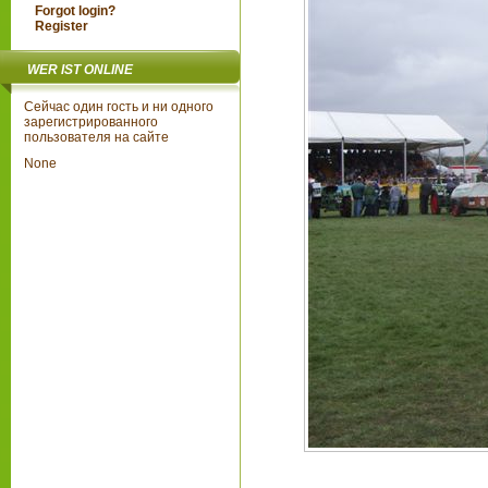
Forgot login?
Register
WER IST ONLINE
Сейчас один гость и ни одного
зарегистрированного
пользователя на сайте
None