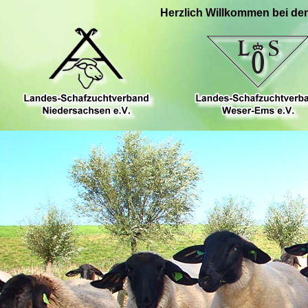
Herzlich Willkommen bei de