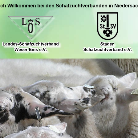
ich Willkommen bei den Schafzuchtverbänden in Niedersa