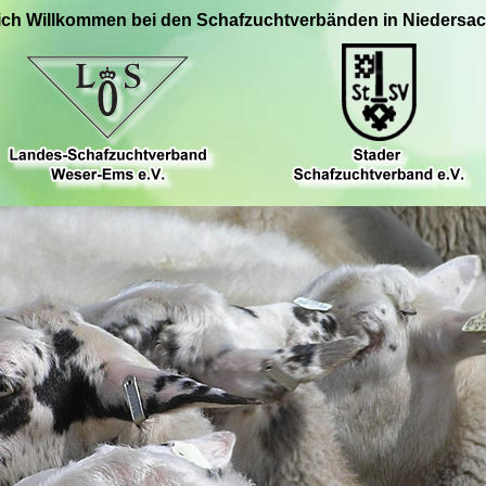
ich Willkommen bei den Schafzuchtverbänden in Niedersa