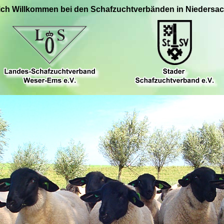
ich Willkommen bei den Schafzuchtverbänden in Niedersa