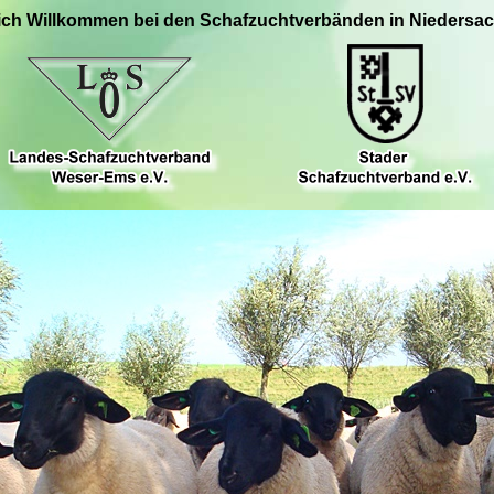
ich Willkommen bei den Schafzuchtverbänden in Niedersa