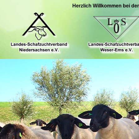
Herzlich Willkommen bei de