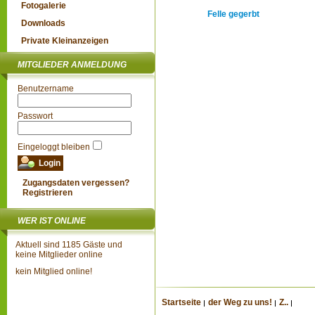
Fotogalerie
Felle gegerbt
Downloads
Private Kleinanzeigen
MITGLIEDER ANMELDUNG
Benutzername
Passwort
Eingeloggt bleiben
Zugangsdaten vergessen?
Registrieren
WER IST ONLINE
Aktuell sind 1185 Gäste und
keine Mitglieder online
kein Mitglied online!
Startseite
der Weg zu uns!
Z..