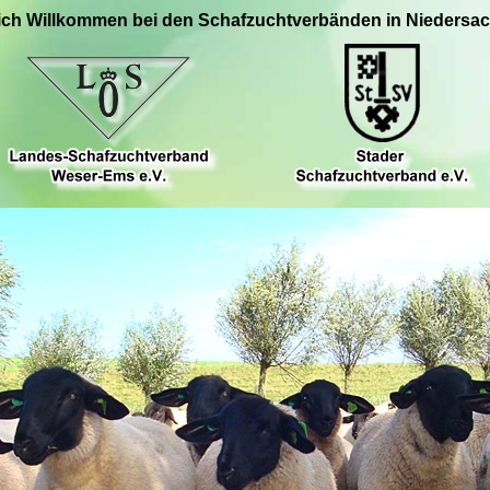
ich Willkommen bei den Schafzuchtverbänden in Niedersa