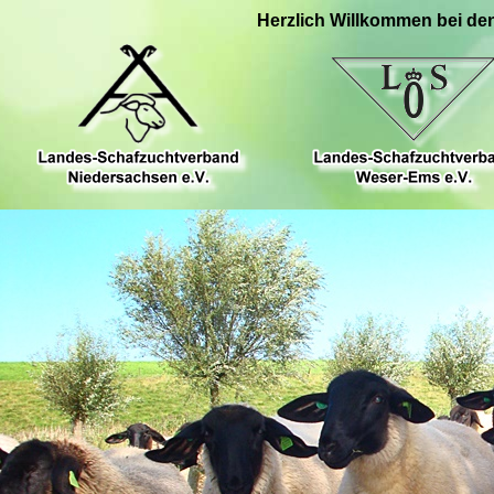
Herzlich Willkommen bei de