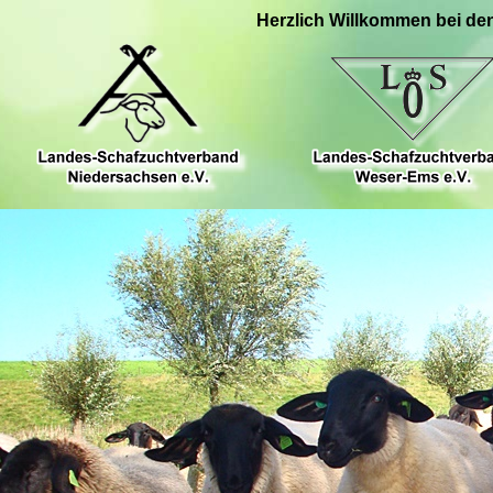
Herzlich Willkommen bei de