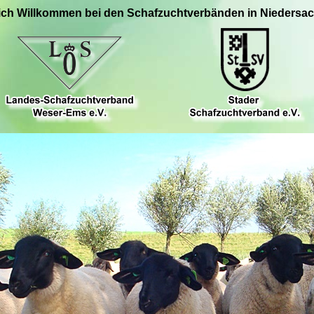
ich Willkommen bei den Schafzuchtverbänden in Niedersa