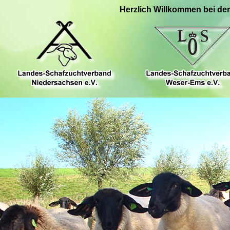
Herzlich Willkommen bei de