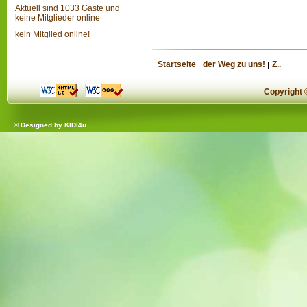
Aktuell sind 1033 Gäste und
keine Mitglieder online
kein Mitglied online!
Startseite
der Weg zu uns!
Z..
Copyright
© Designed by
KIDI4u