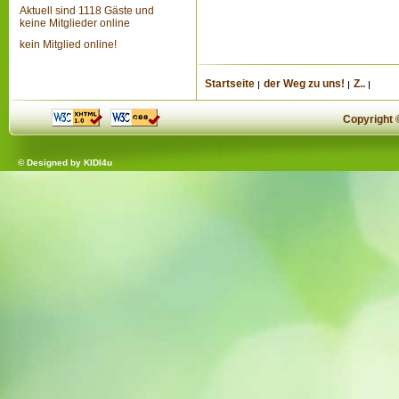
Aktuell sind 1118 Gäste und
keine Mitglieder online
kein Mitglied online!
Startseite
der Weg zu uns!
Z..
Copyright
© Designed by
KIDI4u