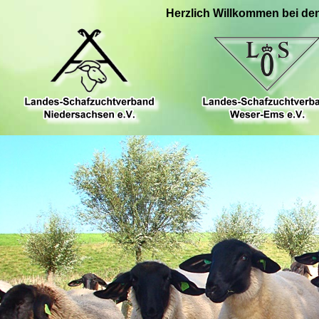
Herzlich Willkommen bei de