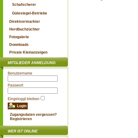
Schafscherer
Gütesiegel-Betriebe
Direktvermarkter
Herdbuchzüchter
Fotogalerie
Downloads
Private Kleinanzeigen
MITGLIEDER ANMELDUNG
Benutzername
Passwort
Eingeloggt bleiben
Zugangsdaten vergessen?
Registrieren
WER IST ONLINE