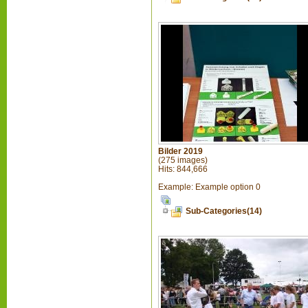
Bilder 2019
(275 images)
Hits: 844,666
Example: Example option 0
Sub-Categories(14)