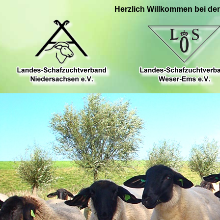
Herzlich Willkommen bei de