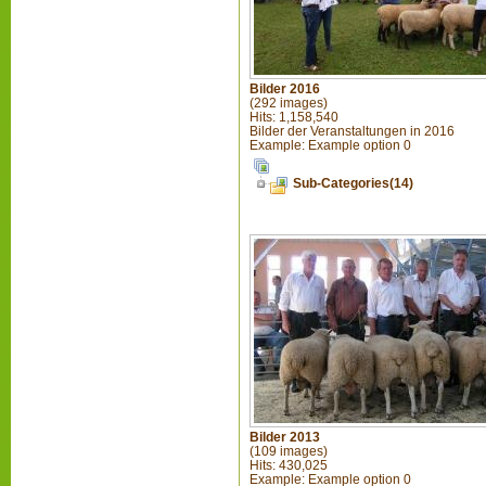
Bilder 2016
(292 images)
Hits: 1,158,540
Bilder der Veranstaltungen in 2016
Example: Example option 0
Sub-Categories(14)
Bilder 2013
(109 images)
Hits: 430,025
Example: Example option 0