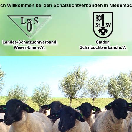
ich Willkommen bei den Schafzuchtverbänden in Niedersa