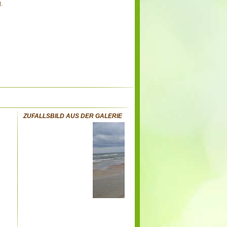
.
ZUFALLSBILD AUS DER GALERIE
: