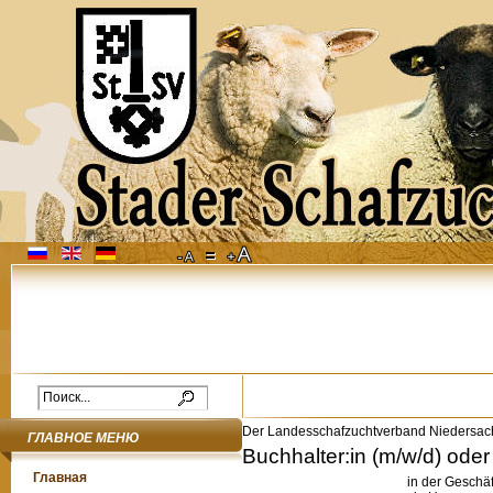
Der Landesschafzuchtverband Niedersac
ГЛАВНОЕ МЕНЮ
Buchhalter:in (m/w/d) oder
Главная
in der Geschäf