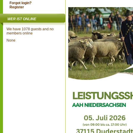
Forgot login?
Register
WER IST ONLINE
We have 1078 guests and no
members online
None