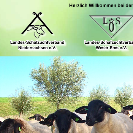
Herzlich Willkommen bei de