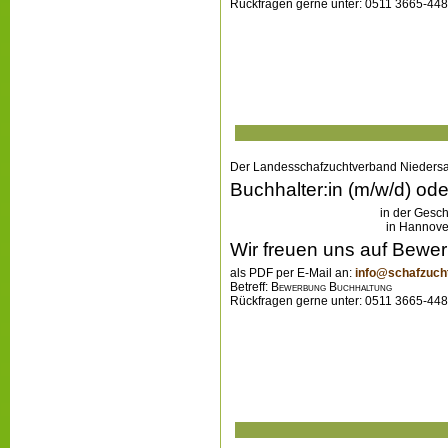
Rückfragen gerne unter: 0511 36
Der Landesschafzuchtverband Niedersa
Buchhalter:in (m/w/d) ode
in der Gesch
in Ha
Wir freuen uns auf Bewe
als PDF per E-Mail an:
info@schafzuch
Betreff:
Bewerbung Buchhaltung
Rückfragen gerne unter: 0511 36