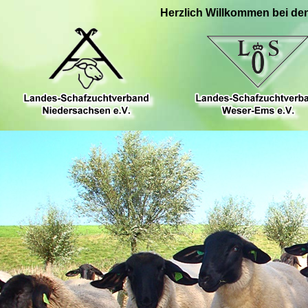
Herzlich Willkommen bei de