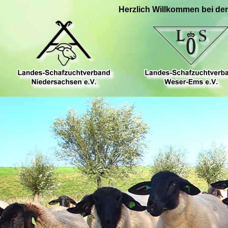
Herzlich Willkommen bei de