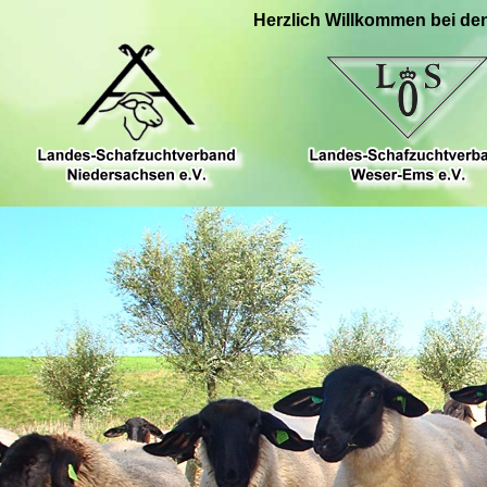
Herzlich Willkommen bei de