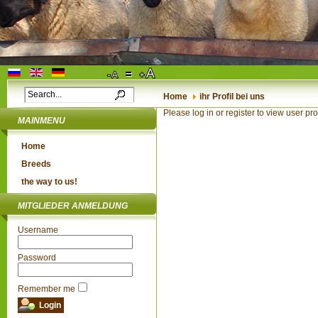
Home
ihr Profil bei uns
Please log in or register to view user prof
MAINMENU
Home
Breeds
the way to us!
MITGLIEDER ANMELDUNG
Username
Password
Remember me